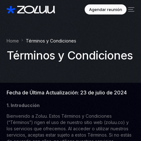
Agendar reunión
Home
Términos y Condiciones
Términos y Condiciones
Fecha de Última Actualización: 23 de julio de 2024
1. Introducción
Bienvenido a Zoluu. Estos Términos y Condiciones
(“Términos”) rigen el uso de nuestro sitio web (zoluu.co) y
los servicios que ofrecemos. Al acceder o utilizar nuestros
servicios, aceptas estar sujeto a estos Términos. Si no estás