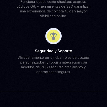
Funcionalidades como checkout express,
códigos QR, y herramientas de SEO garantizan
una experiencia de compra fluida y mayor
visibilidad online.
Seguridad y Soporte
Almacenamiento en la nube, roles de usuario
personalizados, y robusta integración con
módulos de POS aseguran crecimiento y
operaciones seguras.