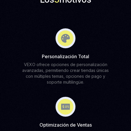
Personalización Total
VEXO ofrece opciones de personalización
avanzadas, permitiendo crear tiendas únicas
con múltiples temas, opciones de pago y
soporte multilingüe.
Optimización de Ventas