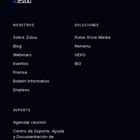
NOSOTROS
SOLUCIONES
Sobre Zoluu
Pulse Grow Media
Blog
Remenu
Webinars
VEXO
Eventos
BIO
Prensa
Boletín Informativo
Empleos
SOPORTE
Agendar reunión
Centro de Soporte, Ayuda
y Documentación de