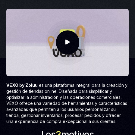
VEXO by Zoluu
es una plataforma integral para la creación y
gestión de tiendas online. Diseñada para simplificar y
optimizar la administración y las operaciones comerciales,
VEXO ofrece una variedad de herramientas y características
avanzadas que permiten a los usuarios personalizar su
tienda, gestionar inventarios, procesar pedidos y ofrecer
una experiencia de compra excepcional a sus clientes.
Los
3
motivos