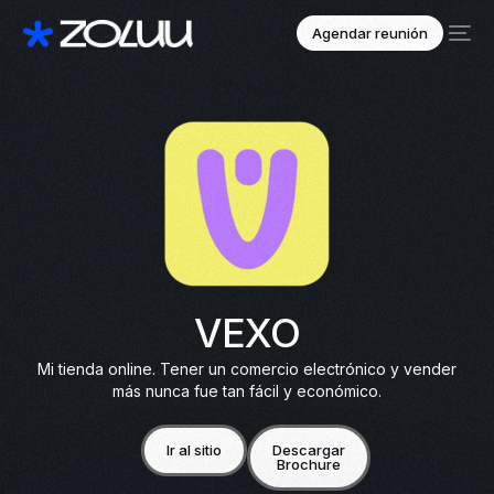
Agendar reunión
VEXO
Mi tienda online. Tener un comercio electrónico y vender
más nunca fue tan fácil y económico.
Ir al sitio
Descargar
Brochure