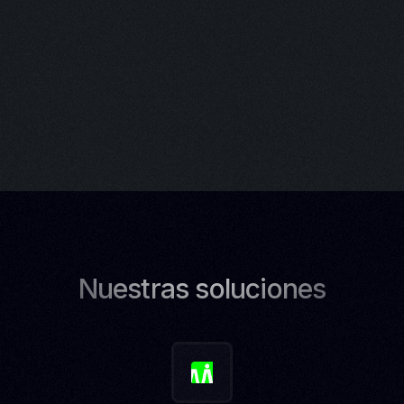
Nuestras soluciones