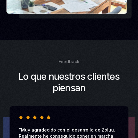
Feedback
Lo que nuestros clientes
piensan
“Muy agradecido con el desarrollo de Zoluu.
Realmente he conseguido poner en marcha