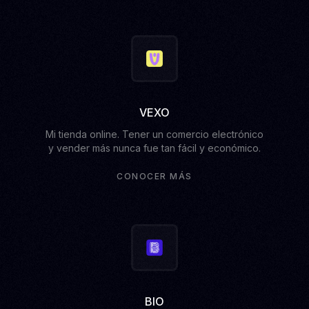
VEXO
Mi tienda online. Tener un comercio electrónico
y vender más nunca fue tan fácil y económico.
CONOCER MÁS
BIO