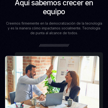
Aquí sabemos crecer en
equipo
Creemos firmemente en la democratización de la tecnología
y es la manera cómo impactamos socialmente. Tecnología
de punta al alcance de todos.