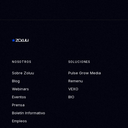
NOSOTROS
SOLUCIONES
Sobre Zoluu
Pulse Grow Media
Blog
Remenu
Webinars
VEXO
Eventos
BIO
Prensa
Boletín Informativo
Empleos