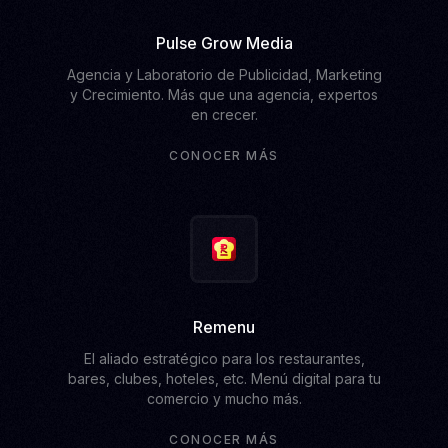
Pulse Grow Media
Agencia y Laboratorio de Publicidad, Marketing
y Crecimiento. Más que una agencia, expertos
en crecer.
CONOCER MÁS
Remenu
El aliado estratégico para los restaurantes,
bares, clubes, hoteles, etc. Menú digital para tu
comercio y mucho más.
CONOCER MÁS