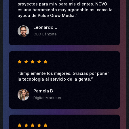
proyectos para mi y para mis clientes. NOVO
es una herramienta muy agradable así como la
ayuda de Pulse Grow Media.”
Leonardo U
CEO Lánzate
“Simplemente los mejores. Gracias por poner
la tecnología al servicio de la gente.”
Pamela B
Digital Marketer