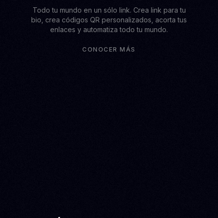
Todo tu mundo en un sólo link. Crea link para tu
bio, crea códigos QR personalizados, acorta tus
enlaces y automatiza todo tu mundo.
CONOCER MÁS