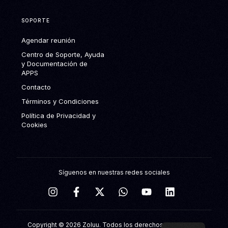
SOPORTE
Agendar reunión
Centro de Soporte, Ayuda
y Documentación de
APPS
Contacto
Términos y Condiciones
Política de Privacidad y
Cookies
Síguenos en nuestras redes sociales
Agendar reunión
Copyright © 2026 Zoluu. Todos los derechos reservados.