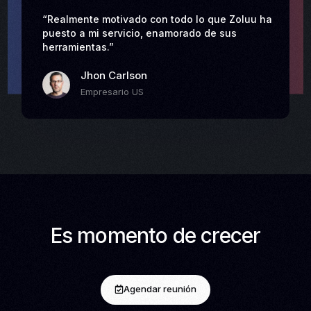
“Realmente motivado con todo lo que Zoluu ha
puesto a mi servicio, enamorado de sus
herramientas.”
Jhon Carlson
Empresario US
Es momento de crecer
Agendar reunión