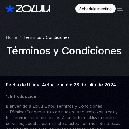
Schedule meeting
Home
Términos y Condiciones
Términos y Condiciones
Fecha de Última Actualización: 23 de julio de 2024
1. Introducción
Bienvenido a Zoluu. Estos Términos y Condiciones
(“Términos”) rigen el uso de nuestro sitio web (zoluu.co) y
los servicios que ofrecemos. Al acceder o utilizar nuestros
servicios, aceptas estar sujeto a estos Términos. Si no estás