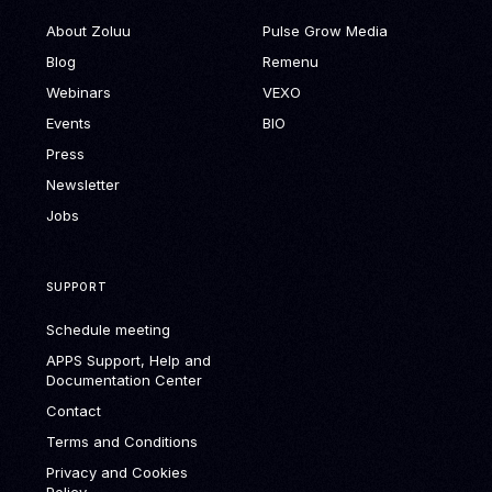
About Zoluu
Pulse Grow Media
Blog
Remenu
Webinars
VEXO
Events
BIO
Press
Newsletter
Jobs
SUPPORT
Schedule meeting
APPS Support, Help and
Documentation Center
Contact
Terms and Conditions
Privacy and Cookies
Policy