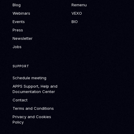
Blog
Remenu
Webinars
VEXO
Events
BIO
Press
Newsletter
Jobs
SUPPORT
Schedule meeting
APPS Support, Help and
Documentation Center
Contact
Terms and Conditions
Privacy and Cookies
Policy