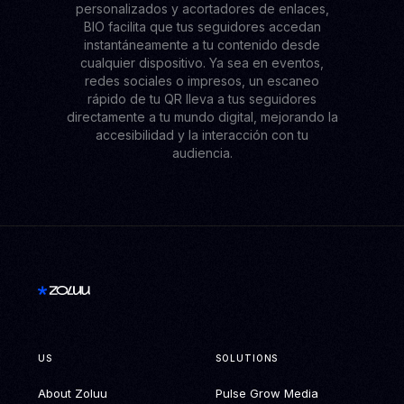
personalizados y acortadores de enlaces,
BIO facilita que tus seguidores accedan
instantáneamente a tu contenido desde
cualquier dispositivo. Ya sea en eventos,
redes sociales o impresos, un escaneo
rápido de tu QR lleva a tus seguidores
directamente a tu mundo digital, mejorando la
accesibilidad y la interacción con tu
audiencia.
US
SOLUTIONS
About Zoluu
Pulse Grow Media