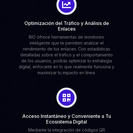
Optimización del Tráfico y Análisis de
Enlaces
BIO ofrece herramientas de monitoreo
inteligente que te permiten analizar el
rendimiento de tus enlaces. Con estadísticas
detalladas sobre el tráfico y el comportamiento
de los usuarios, podrás optimizar tu estrategia
digital, enfocarte en lo que realmente funciona y
maximizar tu impacto en línea.
Acceso Instantáneo y Conveniente a Tu
Ecosistema Digital
Mediante la integración de códigos QR