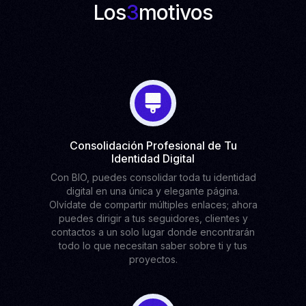
Los
3
motivos
Consolidación Profesional de Tu
Identidad Digital
Con BIO, puedes consolidar toda tu identidad
digital en una única y elegante página.
Olvídate de compartir múltiples enlaces; ahora
puedes dirigir a tus seguidores, clientes y
contactos a un solo lugar donde encontrarán
todo lo que necesitan saber sobre ti y tus
proyectos.