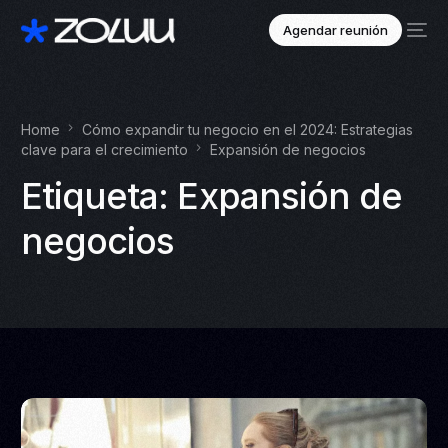
Agendar reunión
Home
Cómo expandir tu negocio en el 2024: Estrategias
clave para el crecimiento
Expansión de negocios
Etiqueta:
Expansión de
negocios