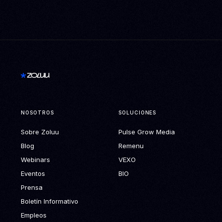
NOSOTROS
SOLUCIONES
Sobre Zoluu
Pulse Grow Media
Blog
Remenu
Webinars
VEXO
Eventos
BIO
Prensa
Boletín Informativo
Empleos