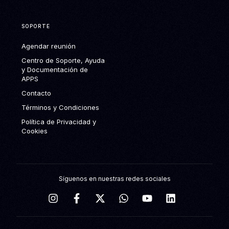
SOPORTE
Agendar reunión
Centro de Soporte, Ayuda
y Documentación de
APPS
Contacto
Términos y Condiciones
Política de Privacidad y
Cookies
Síguenos en nuestras redes sociales
Agendar reunión