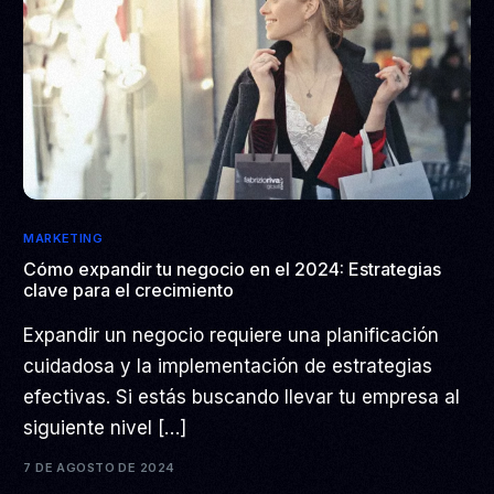
MARKETING
Cómo expandir tu negocio en el 2024: Estrategias
clave para el crecimiento
Expandir un negocio requiere una planificación
cuidadosa y la implementación de estrategias
efectivas. Si estás buscando llevar tu empresa al
siguiente nivel […]
7 DE AGOSTO DE 2024