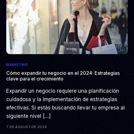
MARKETING
Cómo expandir tu negocio en el 2024: Estrategias
clave para el crecimiento
Expandir un negocio requiere una planificación
cuidadosa y la implementación de estrategias
efectivas. Si estás buscando llevar tu empresa al
siguiente nivel […]
7 DE AUGUST DE 2024