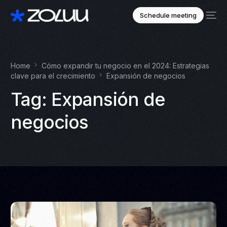
Schedule meeting
Home
Cómo expandir tu negocio en el 2024: Estrategias
clave para el crecimiento
Expansión de negocios
Tag:
Expansión de
negocios