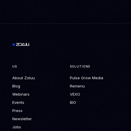
US
SOLUTIONS
About Zoluu
Pulse Grow Media
Blog
Remenu
Webinars
VEXO
Events
BIO
Press
Newsletter
Jobs