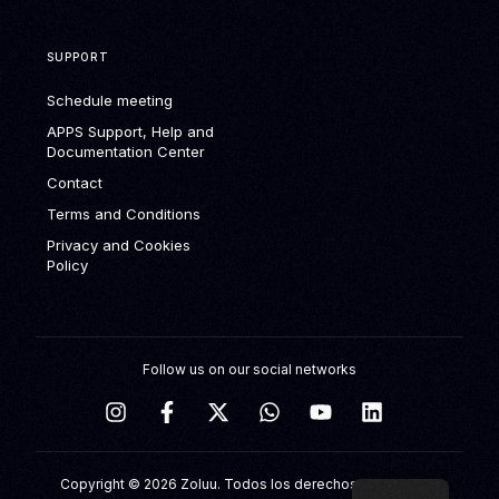
SUPPORT
Schedule meeting
APPS Support, Help and
Documentation Center
Contact
Terms and Conditions
Privacy and Cookies
Policy
Follow us on our social networks
Schedule meeting
Copyright © 2026 Zoluu. Todos los derechos reservados.