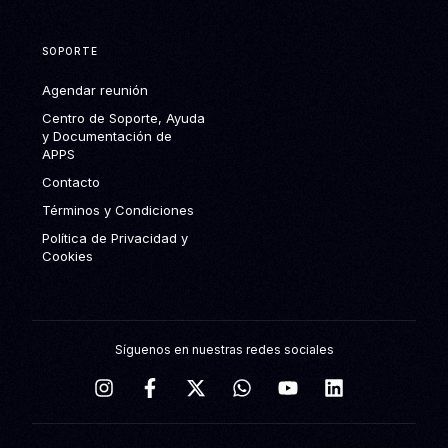
SOPORTE
Agendar reunión
Centro de Soporte, Ayuda
y Documentación de
APPS
Contacto
Términos y Condiciones
Política de Privacidad y
Cookies
Síguenos en nuestras redes sociales
Agendar reunión