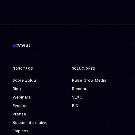
NOSOTROS
SOLUCIONES
Sobre Zoluu
Pulse Grow Media
Blog
Remenu
Webinars
VEXO
Eventos
BIO
Prensa
Boletín Informativo
Empleos