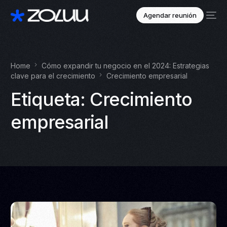
Agendar reunión
Home
Cómo expandir tu negocio en el 2024: Estrategias
clave para el crecimiento
Crecimiento empresarial
Etiqueta:
Crecimiento
empresarial