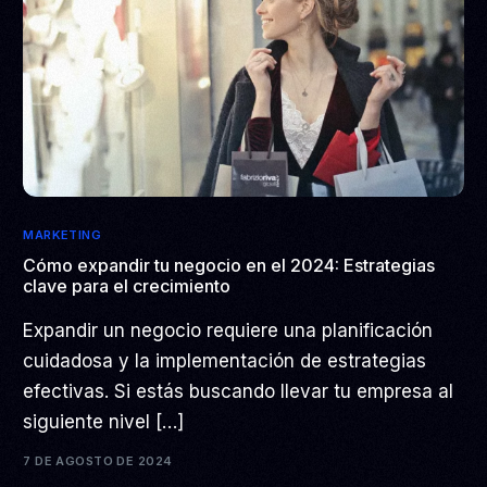
MARKETING
Cómo expandir tu negocio en el 2024: Estrategias
clave para el crecimiento
Expandir un negocio requiere una planificación
cuidadosa y la implementación de estrategias
efectivas. Si estás buscando llevar tu empresa al
siguiente nivel […]
7 DE AGOSTO DE 2024