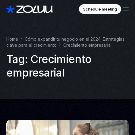
Schedule meeting
Home
Cómo expandir tu negocio en el 2024: Estrategias
clave para el crecimiento
Crecimiento empresarial
Tag:
Crecimiento
empresarial