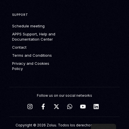
SUPPORT
Schedule meeting
APPS Support, Help and
Documentation Center
Contact
Terms and Conditions
Privacy and Cookies
Policy
Follow us on our social networks
Schedule meeting
Copyright © 2026 Zoluu. Todos los derechos reservados.