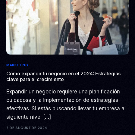
MARKETING
Cómo expandir tu negocio en el 2024: Estrategias
clave para el crecimiento
Expandir un negocio requiere una planificación
cuidadosa y la implementación de estrategias
efectivas. Si estás buscando llevar tu empresa al
siguiente nivel […]
7 DE AUGUST DE 2024