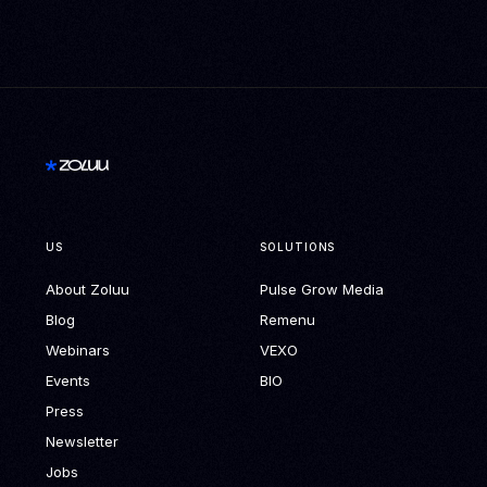
US
SOLUTIONS
About Zoluu
Pulse Grow Media
Blog
Remenu
Webinars
VEXO
Events
BIO
Press
Newsletter
Jobs