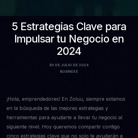
5 Estrategias Clave para
Impulsar tu Negocio en
2024
30 DE JULIO DE 2024
BUSINESS
¡Hola, emprendedores! En Zoluu, siempre estamos
en la búsqueda de las mejores estrategias y
herramientas para ayudarte a llevar tu negocio al
siguiente nivel. Hoy queremos compartir contigo
cinco estrategias clave que no solo te ayudarán a