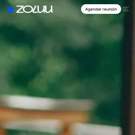
Agendar reunión