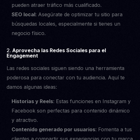
pueden atraer tráfico más cualificado.
SEO local
: Asegúrate de optimizar tu sitio para
búsquedas locales, especialmente si tienes un
negocio físico.
2.
Aprovecha las Redes Sociales para el
Engagement
Las redes sociales siguen siendo una herramienta
poderosa para conectar con tu audiencia. Aquí te
damos algunas ideas:
Historias y Reels
: Estas funciones en Instagram y
Facebook son perfectas para contenido dinámico
y atractivo.
Contenido generado por usuarios
: Fomenta a tus
clientes a compartir sus experiencias con tu marca