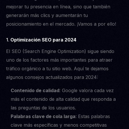
mejorar tu presencia en línea, sino que también
generarán más clics y aumentarán tu
posicionamiento en el mercado. ¡Vamos a por ello!
1.
Optimización SEO para 2024
El SEO (Search Engine Optimization) sigue siendo
uno de los factores más importantes para atraer
tráfico orgánico a tu sitio web. Aquí te dejamos
algunos consejos actualizados para 2024:
Contenido de calidad
: Google valora cada vez
más el contenido de alta calidad que responda a
las preguntas de los usuarios.
Palabras clave de cola larga
: Estas palabras
clave más específicas y menos competitivas