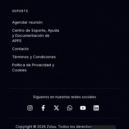
SOPORTE
Agendar reunión
Centro de Soporte, Ayuda
y Documentación de
APPS
Contacto
Términos y Condiciones
Política de Privacidad y
Cookies
Síguenos en nuestras redes sociales
Agendar reunión
Copyright © 2026 Zoluu. Todos los derechos reservados.