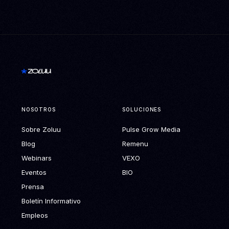
NOSOTROS
SOLUCIONES
Sobre Zoluu
Pulse Grow Media
Blog
Remenu
Webinars
VEXO
Eventos
BIO
Prensa
Boletín Informativo
Empleos