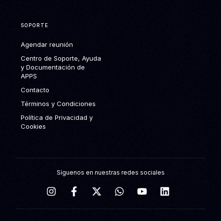
SOPORTE
Agendar reunión
Centro de Soporte, Ayuda
y Documentación de
APPS
Contacto
Términos y Condiciones
Política de Privacidad y
Cookies
Síguenos en nuestras redes sociales
Agendar reunión