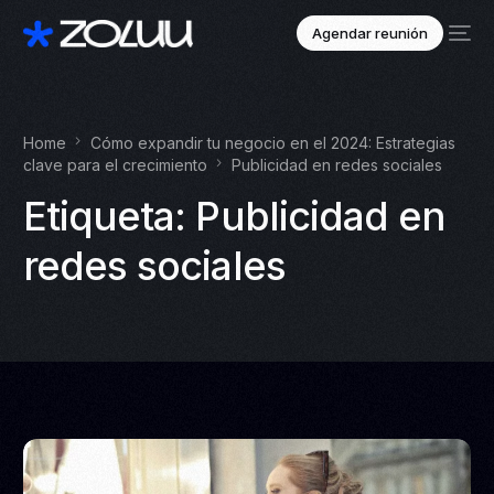
Agendar reunión
Home
Cómo expandir tu negocio en el 2024: Estrategias
clave para el crecimiento
Publicidad en redes sociales
Etiqueta:
Publicidad en
redes sociales