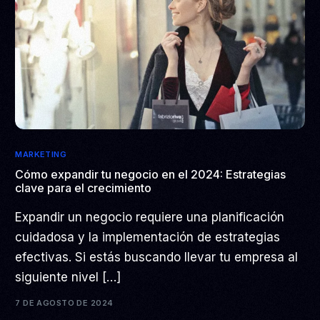
MARKETING
Cómo expandir tu negocio en el 2024: Estrategias
clave para el crecimiento
Expandir un negocio requiere una planificación
cuidadosa y la implementación de estrategias
efectivas. Si estás buscando llevar tu empresa al
siguiente nivel […]
7 DE AGOSTO DE 2024