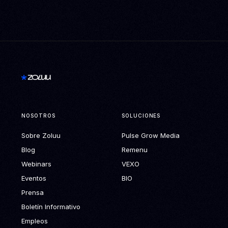
NOSOTROS
SOLUCIONES
Sobre Zoluu
Pulse Grow Media
Blog
Remenu
Webinars
VEXO
Eventos
BIO
Prensa
Boletín Informativo
Empleos