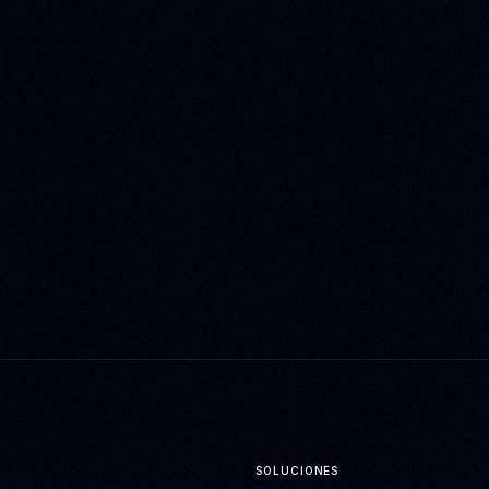
SOLUCIONES