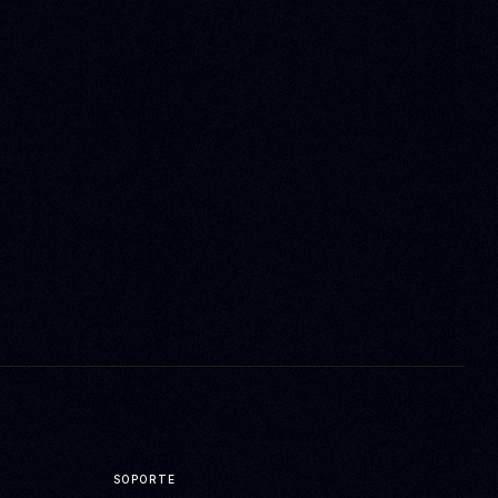
SOPORTE