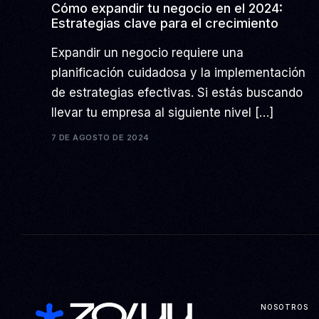
Cómo expandir tu negocio en el 2024:
Estrategias clave para el crecimiento
Expandir un negocio requiere una
planificación cuidadosa y la implementación
de estrategias efectivas. Si estás buscando
llevar tu empresa al siguiente nivel […]
7 DE AGOSTO DE 2024
NOSOTROS