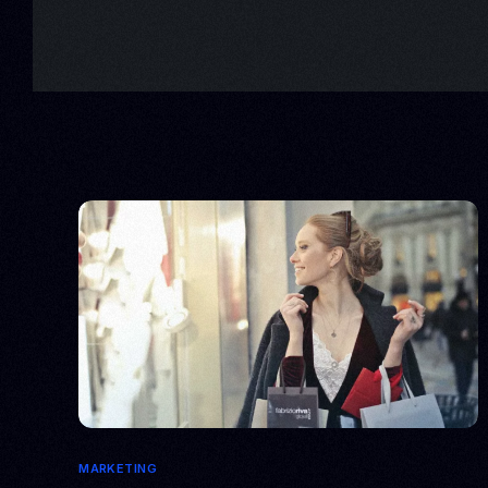
MARKETING