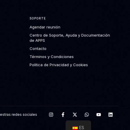
SOPORTE
Agendar reunión
Centro de Soporte, Ayuda y Documentación
de APPS
Contacto
Términos y Condiciones
Política de Privacidad y Cookies
estras redes sociales
ES