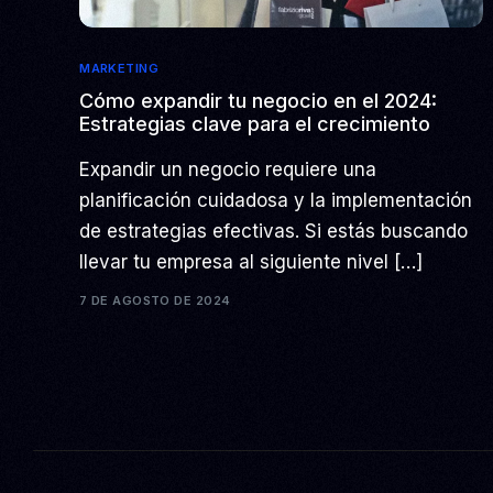
MARKETING
Cómo expandir tu negocio en el 2024:
Estrategias clave para el crecimiento
Expandir un negocio requiere una
planificación cuidadosa y la implementación
de estrategias efectivas. Si estás buscando
llevar tu empresa al siguiente nivel […]
7 DE AGOSTO DE 2024