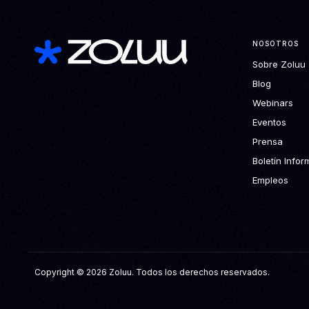
NOSOTROS
Sobre Zoluu
Blog
Webinars
Eventos
Prensa
Boletín Infor
Empleos
Copyright © 2026 Zoluu. Todos los derechos reservados.