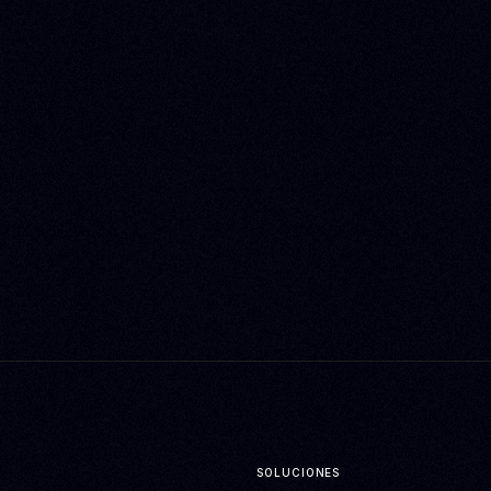
SOLUCIONES