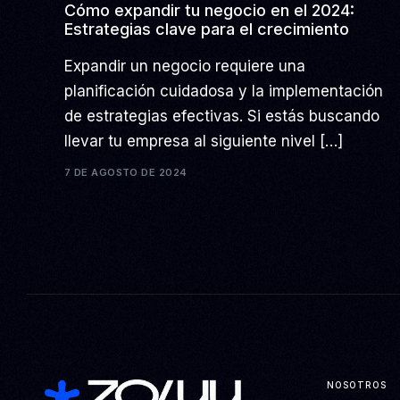
Cómo expandir tu negocio en el 2024:
Estrategias clave para el crecimiento
Expandir un negocio requiere una
planificación cuidadosa y la implementación
de estrategias efectivas. Si estás buscando
llevar tu empresa al siguiente nivel […]
7 DE AGOSTO DE 2024
NOSOTROS