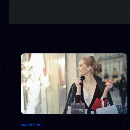
MARKETING