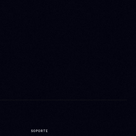
SOPORTE