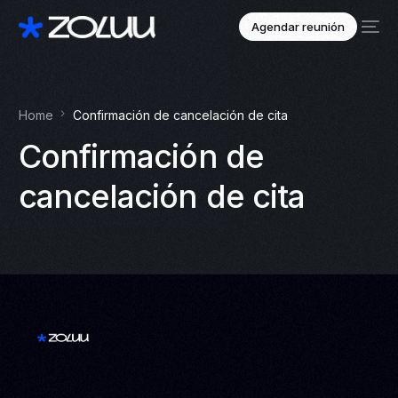
Agendar reunión
Home
Confirmación de cancelación de cita
Confirmación de
cancelación de cita