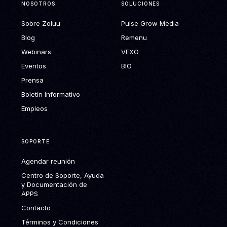
NOSOTROS
SOLUCIONES
Sobre Zoluu
Pulse Grow Media
Blog
Remenu
Webinars
VEXO
Eventos
BIO
Prensa
Boletín Informativo
Empleos
SOPORTE
Agendar reunión
Centro de Soporte, Ayuda
y Documentación de
APPS
Contacto
Términos y Condiciones