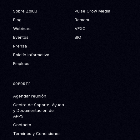
Sobre Zoluu
Pulse Grow Media
Blog
Remenu
Webinars
VEXO
Eventos
BIO
Prensa
Boletín Informativo
Empleos
SOPORTE
Agendar reunión
Centro de Soporte, Ayuda
y Documentación de
APPS
Contacto
Términos y Condiciones