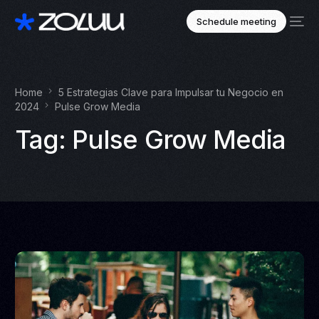
Schedule meeting
Home
5 Estrategias Clave para Impulsar tu Negocio en
2024
Pulse Grow Media
Tag:
Pulse Grow Media