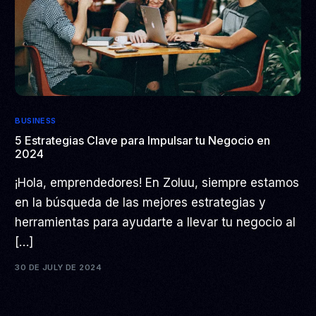
BUSINESS
5 Estrategias Clave para Impulsar tu Negocio en
2024
¡Hola, emprendedores! En Zoluu, siempre estamos
en la búsqueda de las mejores estrategias y
herramientas para ayudarte a llevar tu negocio al
[…]
30 DE JULY DE 2024