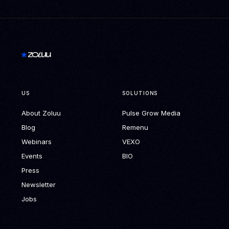
US
SOLUTIONS
About Zoluu
Pulse Grow Media
Blog
Remenu
Webinars
VEXO
Events
BIO
Press
Newsletter
Jobs