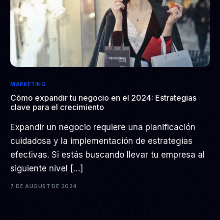
MARKETING
Cómo expandir tu negocio en el 2024: Estrategias
clave para el crecimiento
Expandir un negocio requiere una planificación
cuidadosa y la implementación de estrategias
efectivas. Si estás buscando llevar tu empresa al
siguiente nivel […]
7 DE AUGUST DE 2024