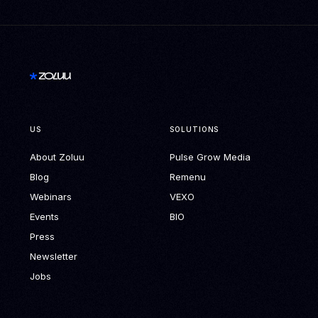
US
SOLUTIONS
About Zoluu
Pulse Grow Media
Blog
Remenu
Webinars
VEXO
Events
BIO
Press
Newsletter
Jobs