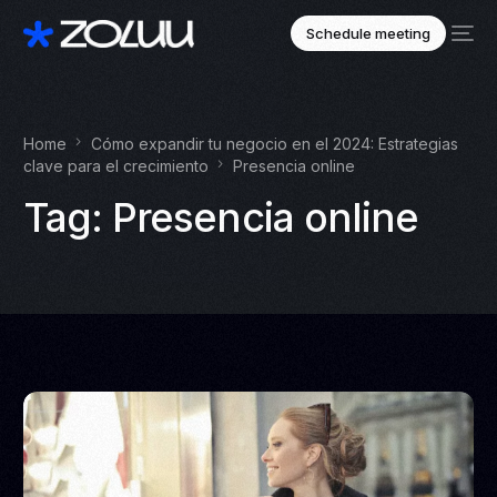
Schedule meeting
Home
Cómo expandir tu negocio en el 2024: Estrategias
clave para el crecimiento
Presencia online
Tag:
Presencia online