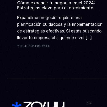
Cómo expandir tu negocio en el 2024:
Estrategias clave para el crecimiento
Expandir un negocio requiere una
planificación cuidadosa y la implementación
de estrategias efectivas. Si estás buscando
llevar tu empresa al siguiente nivel […]
7 DE AUGUST DE 2024
US