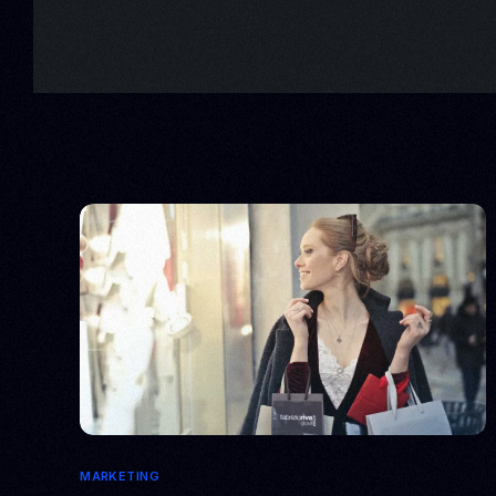
MARKETING