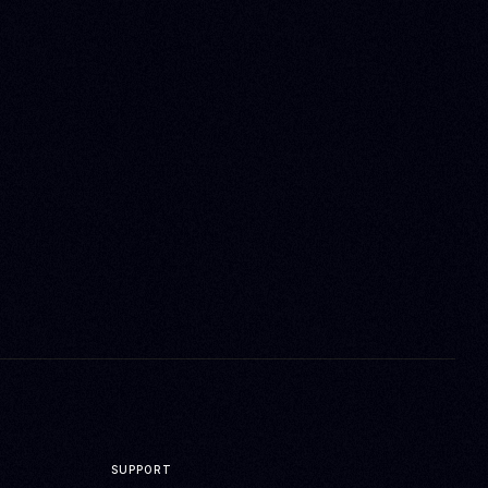
SUPPORT