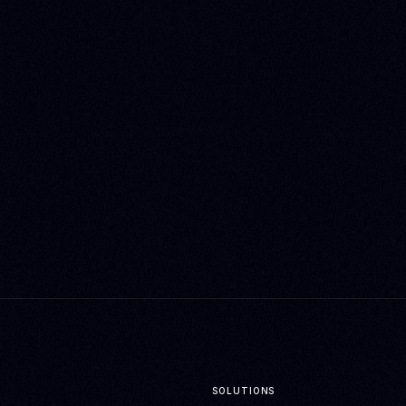
SOLUTIONS