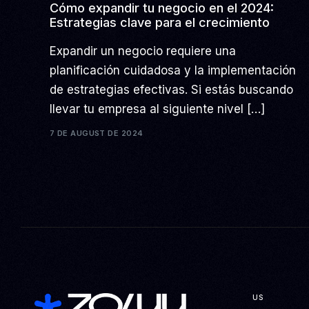
Cómo expandir tu negocio en el 2024:
Estrategias clave para el crecimiento
Expandir un negocio requiere una
planificación cuidadosa y la implementación
de estrategias efectivas. Si estás buscando
llevar tu empresa al siguiente nivel […]
7 DE AUGUST DE 2024
US