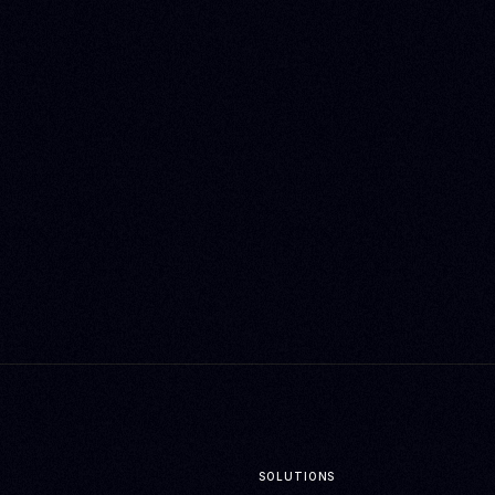
SOLUTIONS