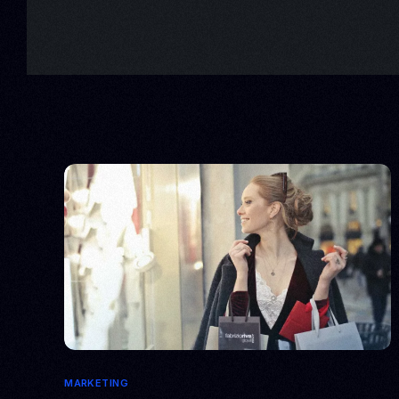
MARKETING