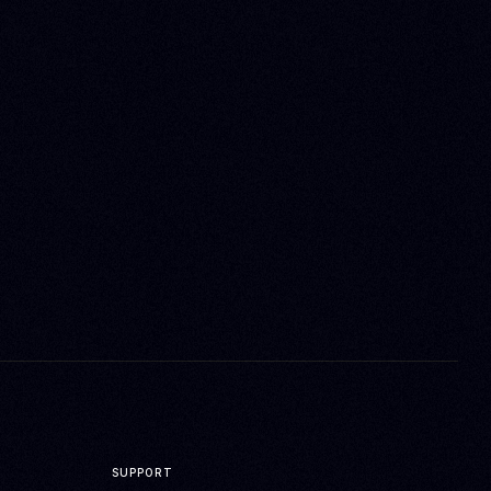
SUPPORT