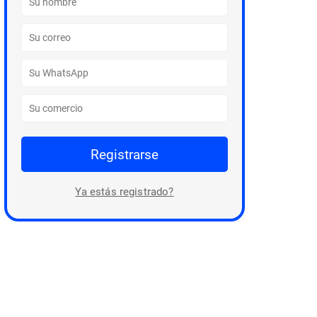
Registrarse
Ya estás registrado?