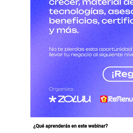
¿Qué aprenderás en este webinar?