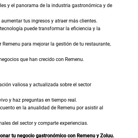
les y el panorama de la industria gastronómica y de
 aumentar tus ingresos y atraer más clientes.
ecnología puede transformar la eficiencia y la
 Remenu para mejorar la gestión de tu restaurante,
 negocios que han crecido con Remenu.
ción valiosa y actualizada sobre el sector
ivo y haz preguntas en tiempo real.
uento en la anualidad de Remenu por asistir al
ales del sector y comparte experiencias.
ionar tu negocio gastronómico con Remenu y Zoluu.