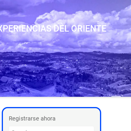
PERIENCIAS DEL ORIENTE
Registrarse ahora