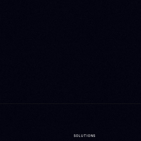
SOLUTIONS