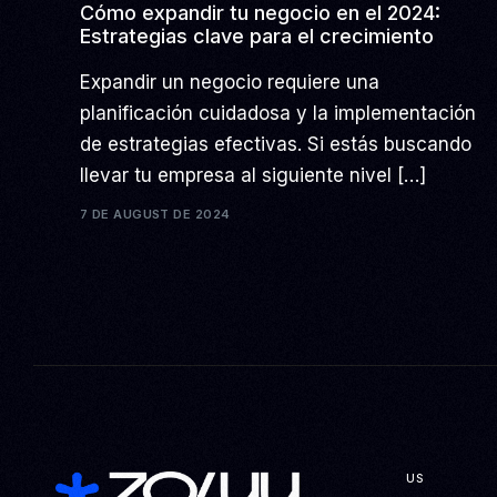
Cómo expandir tu negocio en el 2024:
Estrategias clave para el crecimiento
Expandir un negocio requiere una
planificación cuidadosa y la implementación
de estrategias efectivas. Si estás buscando
llevar tu empresa al siguiente nivel […]
7 DE AUGUST DE 2024
US