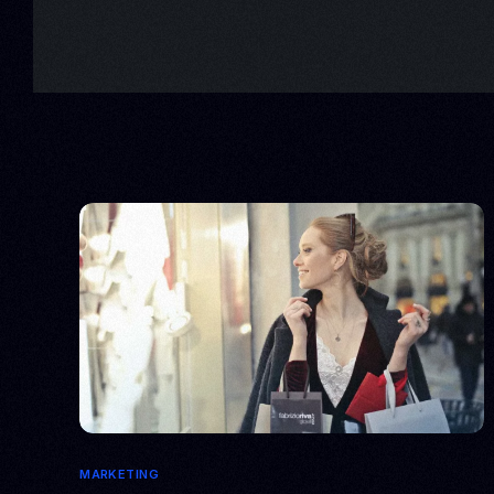
MARKETING