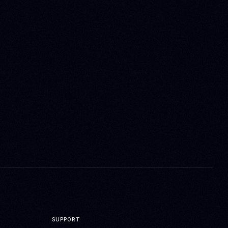
SUPPORT